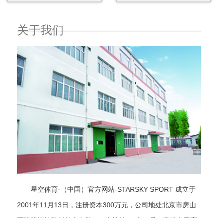
关于我们
星空体育·（中国）官方网站-STARSKY SPORT 成立于
2001年11月13日，注册资本300万元，公司地处北京市房山