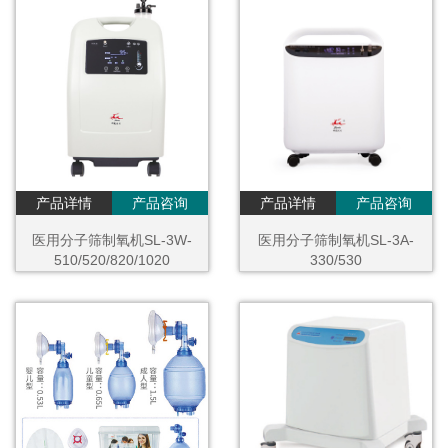
产品详情
产品咨询
产品详情
产品咨询
医用分子筛制氧机SL-3W-
医用分子筛制氧机SL-3A-
510/520/820/1020
330/530