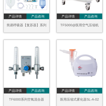
产品详情
产品咨询
产品详情
产品咨询
简易呼吸器【复苏器】系列
TF5000@医用空气压缩机
产品详情
产品咨询
产品详情
产品咨询
TF6000系列空氧混合器
医用压缩式雾化器SL-A-02