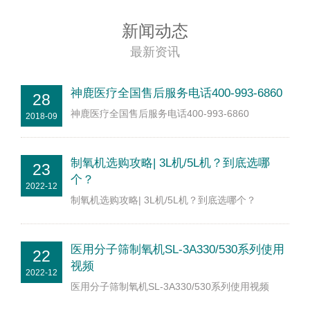
新闻动态
最新资讯
神鹿医疗全国售后服务电话400-993-6860
28
神鹿医疗全国售后服务电话400-993-6860
2018-09
制氧机选购攻略| 3L机/5L机？到底选哪
23
个？
2022-12
制氧机选购攻略| 3L机/5L机？到底选哪个？
医用分子筛制氧机SL-3A330/530系列使用
22
视频
2022-12
医用分子筛制氧机SL-3A330/530系列使用视频