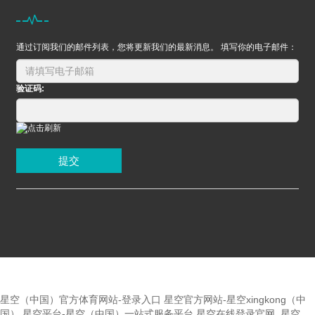
通过订阅我们的邮件列表，您将更新我们的最新消息。 填写你的电子邮件：
验证码:
提交
星空（中国）官方体育网站-登录入口
星空官方网站-星空xingkong（中
国）
星空平台-星空（中国）一站式服务平台
星空在线登录官网_星空