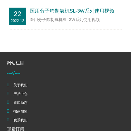
医用分子筛制氧机SL-3W系列使用视频
22
医用分子筛制氧机SL-3W系列使用视频
2022-12
网站栏目
关于我们
产品中心
新闻动态
招商加盟
联系我们
邮箱订阅