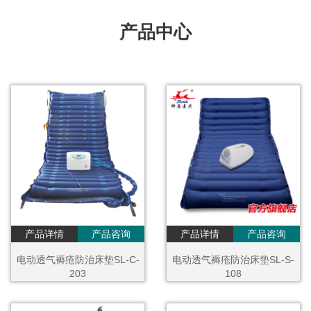
产品中心
产品详情
产品咨询
产品详情
产品咨询
电动透气褥疮防治床垫SL-C-
电动透气褥疮防治床垫SL-S-
203
108